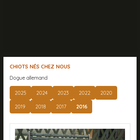
CHIOTS NÉS CHEZ NOUS
Dogue allemand
2025
2024
2023
2022
2020
2019
2018
2017
2016